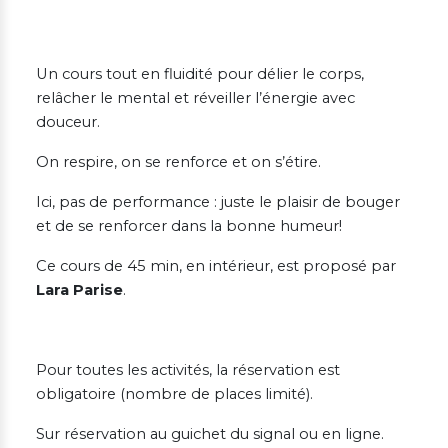
Un cours tout en fluidité pour délier le corps,
relâcher le mental et réveiller l’énergie avec
douceur.
On respire, on se renforce et on s’étire.
Ici, pas de performance : juste le plaisir de bouger
et de se renforcer dans la bonne humeur!
Ce cours de 45 min, en intérieur, est proposé par
Lara Parise
.
Pour toutes les activités, la réservation est
obligatoire (nombre de places limité).
Sur réservation au guichet du signal ou en ligne.