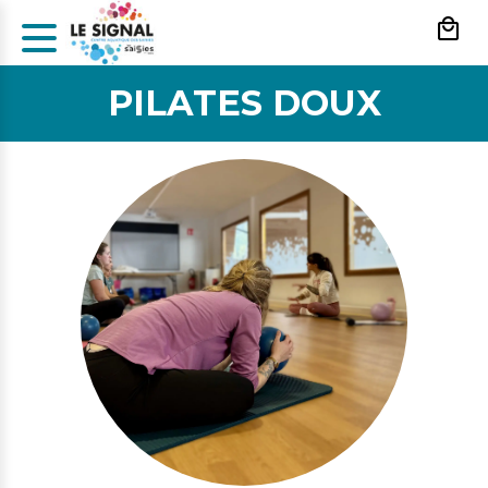
Panneau de gestion des cookies
PILATES DOUX