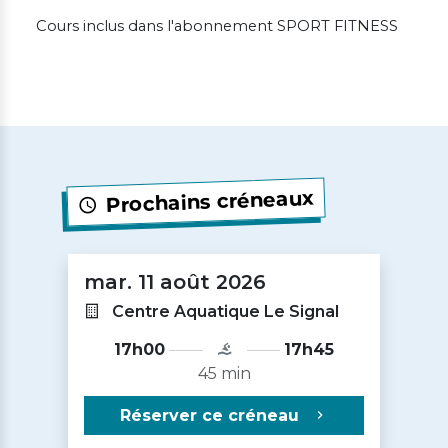
Cours inclus dans l'abonnement SPORT FITNESS
Prochains créneaux
mar. 11 août 2026
Centre Aquatique Le Signal
17h00
17h45
45 min
Réserver ce créneau