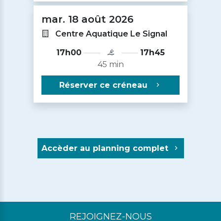
mar. 18 août 2026
Centre Aquatique Le Signal
17h00
17h45
45 min
Réserver ce créneau
Accèder au planning complet
REJOIGNEZ-NOUS