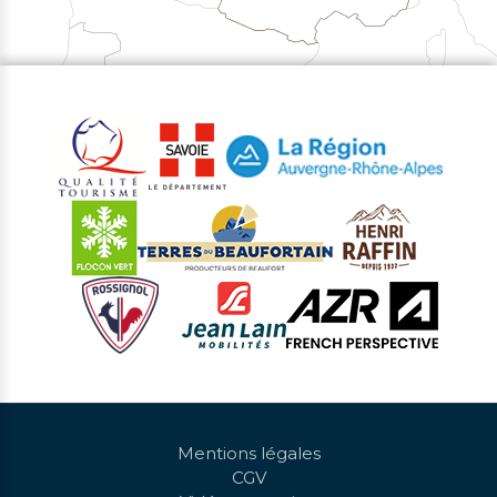
Mentions légales
CGV