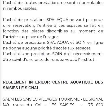
L'achat de toutes prestations ne sont ni annulables
ni remboursables.
L'achat de prestations SPA, AQUA ne vaut pas pour
une réservation, l'entrée à ces espaces se fait en
fonction des places disponibles au moment de
l'arrivée sur place de l'usager.
L'achat de prestations SPA, AQUA et SOIN en ligne
ne donne aucune priorité d'accès aux espaces.
L'achat d'une prestation SOIN doit nécessairement
être suivit d'une prise de rendez vous à l' institut.
REGLEMENT INTERIEUR CENTRE AQUATIQUE DES
SAISIES LE SIGNAL
SAEM LES SAISIES VILLAGES TOURISME - LE SIGNAL
149, route du Col – LES SAISIES - 73 620