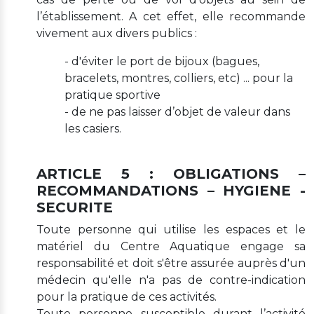
l’établissement. A cet effet, elle recommande
vivement aux divers publics :
- d'éviter le port de bijoux (bagues,
bracelets, montres, colliers, etc) ... pour la
pratique sportive
- de ne pas laisser d’objet de valeur dans
les casiers.
ARTICLE 5 : OBLIGATIONS –
RECOMMANDATIONS – HYGIENE -
SECURITE
Toute personne qui utilise les espaces et le
matériel du Centre Aquatique engage sa
responsabilité et doit s'être assurée auprès d'un
médecin qu'elle n'a pas de contre-indication
pour la pratique de ces activités.
Toute personne susceptible durant l’activité