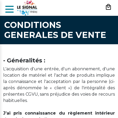
Panneau de gestion des cookies
CONDITIONS
GENERALES DE VENTE
- Généralités :
L'acquisition d'une entrée, d'un abonnement, d'une
location de matériel et l'achat de produits implique
la connaissance et l'acceptation par la personne (ci-
après dénommée le « client ») de l'intégralité des
présentes CGVU, sans préjudice des voies de recours
habituelles.
J’ai pris connaissance du règlement intérieur