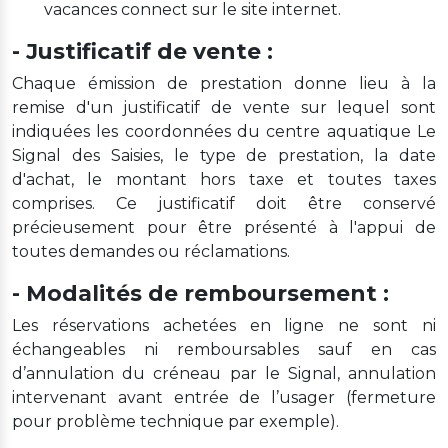
vacances connect sur le site internet.
- Justificatif de vente :
Chaque émission de prestation donne lieu à la
remise d'un justificatif de vente sur lequel sont
indiquées les coordonnées du centre aquatique Le
Signal des Saisies, le type de prestation, la date
d'achat, le montant hors taxe et toutes taxes
comprises. Ce justificatif doit être conservé
précieusement pour être présenté à l'appui de
toutes demandes ou réclamations.
- Modalités de remboursement :
Les réservations achetées en ligne ne sont ni
échangeables ni remboursables sauf en cas
d’annulation du créneau par le Signal, annulation
intervenant avant entrée de l’usager (fermeture
pour problème technique par exemple).