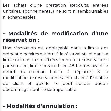
Les achats d'une prestation (produits, entrées
unitaires, abonnements...) ne sont ni remboursables
ni échangeables.
- Modalités de modification d’une
réservation :
Une réservation est déplaçable dans la limite des
créneaux horaires ouverts à la réservation, et dans la
limite des contraintes fixées (nombre de réservations
par semaine, limite horaire fixée 48 heures avant le
début du créneau horaire à déplacer). Si la
modification de réservation est effectuée à l'initiative
du client et qu'elle ne peut aboutir aucun
dédommagement ne sera applicable.
- Modalités d’annulation :