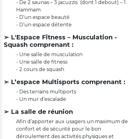
- De 2 saunas – 3 jacuzzis (dont 1 debout) – 1
Hammam
- D’un espace beauté
- D’un espace détente
➢ L'Espace Fitness – Musculation -
Squash comprenant :
- Une salle de musculation
- Une salle de fitness
- 2 cours de squash
➢ L’espace Multisports comprenant :
- Des terrains multiports
- Un mur d’escalade
➢ La salle de réunion
Afin d’apporter aux usagers un maximum de
confort et de sécurité pour le bon
déroulement des activités physiques et