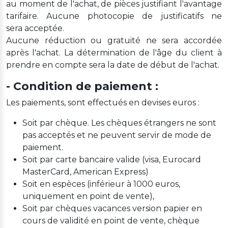
au moment de l'achat, de pièces justifiant l'avantage
tarifaire. Aucune photocopie de justificatifs ne
sera acceptée.
Aucune réduction ou gratuité ne sera accordée
après l'achat. La détermination de l'âge du client à
prendre en compte sera la date de début de l'achat.
- Condition de paiement :
Les paiements, sont effectués en devises euros :
Soit par chèque. Les chèques étrangers ne sont
pas acceptés et ne peuvent servir de mode de
paiement.
Soit par carte bancaire valide (visa, Eurocard
MasterCard, American Express)
Soit en espèces (inférieur à 1000 euros,
uniquement en point de vente),
Soit par chèques vacances version papier en
cours de validité en point de vente, chèque