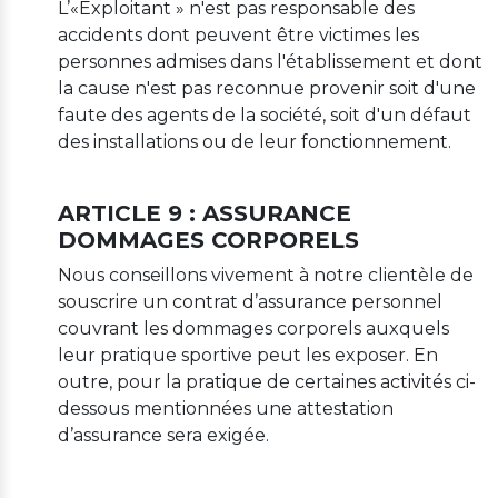
L’«Exploitant » n'est pas responsable des
accidents dont peuvent être victimes les
personnes admises dans l'établissement et dont
la cause n'est pas reconnue provenir soit d'une
faute des agents de la société, soit d'un défaut
des installations ou de leur fonctionnement.
ARTICLE 9 : ASSURANCE
DOMMAGES CORPORELS
Nous conseillons vivement à notre clientèle de
souscrire un contrat d’assurance personnel
couvrant les dommages corporels auxquels
leur pratique sportive peut les exposer. En
outre, pour la pratique de certaines activités ci-
dessous mentionnées une attestation
d’assurance sera exigée.