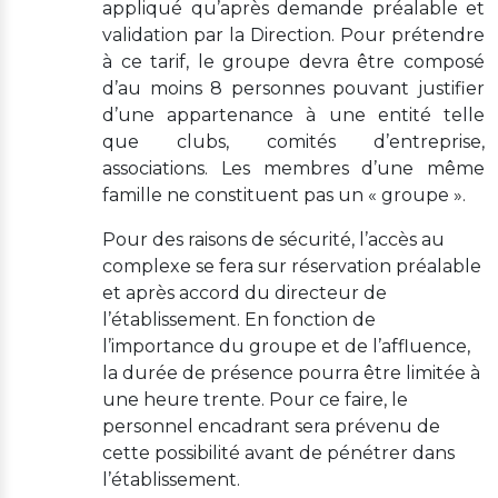
appliqué qu’après demande préalable et
validation par la Direction. Pour prétendre
à ce tarif, le groupe devra être composé
d’au moins 8 personnes pouvant justifier
d’une appartenance à une entité telle
que clubs, comités d’entreprise,
associations. Les membres d’une même
famille ne constituent pas un « groupe ».
Pour des raisons de sécurité, l’accès au
complexe se fera sur réservation préalable
et après accord du directeur de
l’établissement. En fonction de
l’importance du groupe et de l’affluence,
la durée de présence pourra être limitée à
une heure trente. Pour ce faire, le
personnel encadrant sera prévenu de
cette possibilité avant de pénétrer dans
l’établissement.