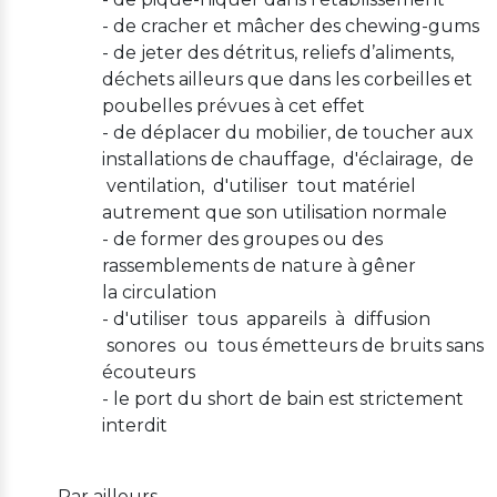
- de cracher et mâcher des chewing-gums
- de jeter des détritus, reliefs d’aliments,
déchets ailleurs que dans les corbeilles et
poubelles prévues à cet effet
- de déplacer du mobilier, de toucher aux
installations de chauffage, d'éclairage, de
ventilation, d'utiliser tout matériel
autrement que son utilisation normale
- de former des groupes ou des
rassemblements de nature à gêner
la circulation
- d'utiliser tous appareils à diffusion
sonores ou tous émetteurs de bruits sans
écouteurs
- le port du short de bain est strictement
interdit
Par ailleurs,