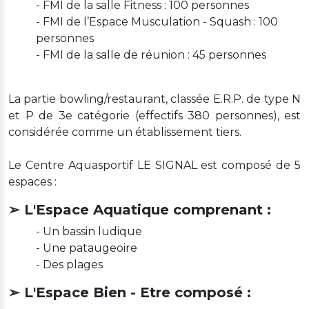
- FMI de la salle Fitness : 100 personnes
- FMI de l’Espace Musculation - Squash : 100
personnes
- FMI de la salle de réunion : 45 personnes
La partie bowling/restaurant, classée E.R.P. de type N
et P de 3e catégorie (effectifs 380 personnes), est
considérée comme un établissement tiers.
Le Centre Aquasportif LE SIGNAL est composé de 5
espaces :
➢ L'Espace Aquatique comprenant :
- Un bassin ludique
- Une pataugeoire
- Des plages
➢ L'Espace Bien - Etre composé :