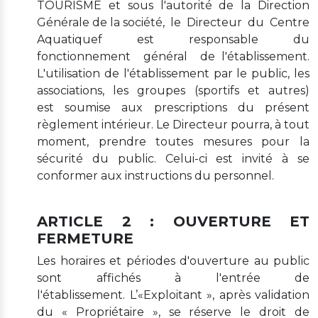
TOURISME et sous l'autorité de la Direction
Générale de la société, le Directeur du Centre
Aquatiquef est responsable du
fonctionnement général de l'établissement.
L'utilisation de l'établissement par le public, les
associations, les groupes (sportifs et autres)
est soumise aux prescriptions du présent
règlement intérieur. Le Directeur pourra, à tout
moment, prendre toutes mesures pour la
sécurité du public. Celui-ci est invité à se
conformer aux instructions du personnel.
ARTICLE 2 : OUVERTURE ET
FERMETURE
Les horaires et périodes d'ouverture au public
sont affichés à l'entrée de
l'établissement. L’«Exploitant », après validation
du « Propriétaire », se réserve le droit de