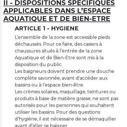
II - DISPOSITIONS SPECIFIQUES
APPLICABLES DANS L’ESPACE
AQUATIQUE ET DE BIEN-ETRE
ARTICLE 1 - HYGIENE
L’ensemble de la zone est accessible pieds
déchaussés. Pour ce faire, des casiers à
chaussures situés à l’entrée de la zone
Aquatique et de Bien-Etre sont mis à la
disposition du public.
Les baigneurs doivent prendre une douche
complète savonnée, avant d'accéder aux
bassins ou à l’espace bien-être.
Les crèmes solaires, maquillage, teintures ou
produits à base de matière grasse, ne sont pas
autorisés pour les personnes qui souhaitent
utiliser les bassins. Pour des questions
d'hygiène, il est nécessaire de se démaquiller
avant d'aller se baigner.