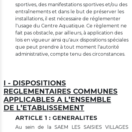
sportives, des manifestations sportives et/ou des
entraînements et dans le but de préserver les
installations, il est nécessaire de réglementer
l'usage du Centre Aquatique. Ce règlement ne
fait pas obstacle, par ailleurs, à application des
lois en vigueur ainsi qu'aux dispositions spéciales
que peut prendre à tout moment l'autorité
administrative, compte tenu des circonstances.
I - DISPOSITIONS
REGLEMENTAIRES COMMUNES
APPLICABLES A L’ENSEMBLE
DE L’ETABLISSEMENT
ARTICLE 1 : GENERALITES
Au sein de la SAEM LES SAISIES VILLAGES