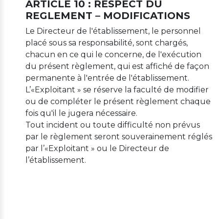
ARTICLE 10 : RESPECT DU
REGLEMENT – MODIFICATIONS
Le Directeur de l'établissement, le personnel
placé sous sa responsabilité, sont chargés,
chacun en ce qui le concerne, de l'exécution
du présent règlement, qui est affiché de façon
permanente à l'entrée de l'établissement.
L’«Exploitant » se réserve la faculté de modifier
ou de compléter le présent règlement chaque
fois qu'il le jugera nécessaire.
Tout incident ou toute difficulté non prévus
par le règlement seront souverainement réglés
par l’«Exploitant » ou le Directeur de
l’établissement.