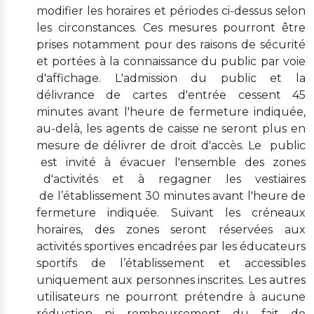
modifier les horaires et périodes ci-dessus selon
les circonstances. Ces mesures pourront être
prises notamment pour des raisons de sécurité
et portées à la connaissance du public par voie
d'affichage. L'admission du public et la
délivrance de cartes d'entrée cessent 45
minutes avant l'heure de fermeture indiquée,
au-delà, les agents de caisse ne seront plus en
mesure de délivrer de droit d'accès. Le public
est invité à évacuer l'ensemble des zones
d'activités et à regagner les vestiaires
de l’établissement 30 minutes avant l'heure de
fermeture indiquée. Suivant les créneaux
horaires, des zones seront réservées aux
activités sportives encadrées par les éducateurs
sportifs de l’établissement et accessibles
uniquement aux personnes inscrites. Les autres
utilisateurs ne pourront prétendre à aucune
réduction ni remboursement du fait de