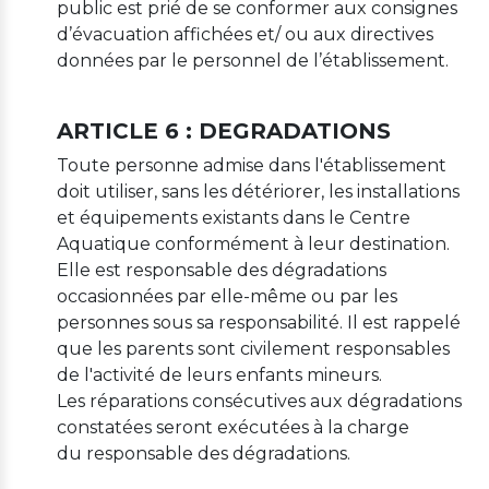
public est prié de se conformer aux consignes
d’évacuation affichées et/ ou aux directives
données par le personnel de l’établissement.
ARTICLE 6 : DEGRADATIONS
Toute personne admise dans l'établissement
doit utiliser, sans les détériorer, les installations
et équipements existants dans le Centre
Aquatique conformément à leur destination.
Elle est responsable des dégradations
occasionnées par elle-même ou par les
personnes sous sa responsabilité. Il est rappelé
que les parents sont civilement responsables
de l'activité de leurs enfants mineurs.
Les réparations consécutives aux dégradations
constatées seront exécutées à la charge
du responsable des dégradations.