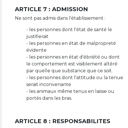
ARTICLE 7 : ADMISSION
Ne sont pas admis dans l'établissement :
- les personnes dont l'état de santé le
justifierait
- les personnes en état de malpropreté
évidente
- les personnes en état d'ébriété ou dont
le comportement est visiblement altéré
par quelle que substance que ce soit.
- les personnes dont l'attitude ou la tenue
serait inconvenante
- les animaux même tenus en laisse ou
portés dans les bras.
ARTICLE 8 : RESPONSABILITES