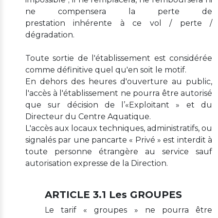
ne compensera la perte de
prestation inhérente à ce vol / perte /
dégradation.
Toute sortie de l'établissement est considérée
comme définitive quel qu'en soit le motif.
En dehors des heures d'ouverture au public,
l'accès à l'établissement ne pourra être autorisé
que sur décision de l’«Exploitant » et du
Directeur du Centre Aquatique.
L'accès aux locaux techniques, administratifs, ou
signalés par une pancarte « Privé » est interdit à
toute personne étrangère au service sauf
autorisation expresse de la Direction.
ARTICLE 3.1 Les GROUPES
Le tarif « groupes » ne pourra être