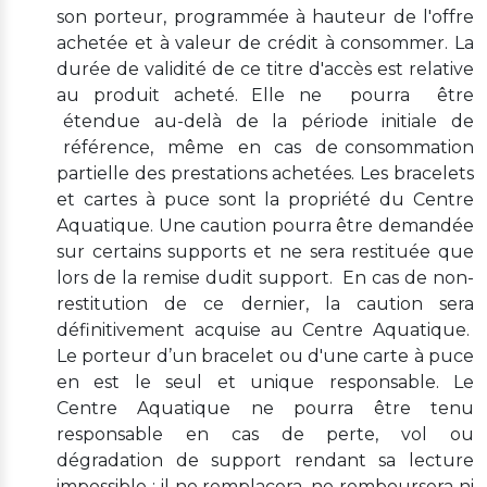
son porteur, programmée à hauteur de l'offre
achetée et à valeur de crédit à consommer. La
durée de validité de ce titre d'accès est relative
au produit acheté. Elle ne pourra être
étendue au-delà de la période initiale de
référence, même en cas de consommation
partielle des prestations achetées. Les bracelets
et cartes à puce sont la propriété du Centre
Aquatique. Une caution pourra être demandée
sur certains supports et ne sera restituée que
lors de la remise dudit support. En cas de non-
restitution de ce dernier, la caution sera
définitivement acquise au Centre Aquatique.
Le porteur d’un bracelet ou d'une carte à puce
en est le seul et unique responsable. Le
Centre Aquatique ne pourra être tenu
responsable en cas de perte, vol ou
dégradation de support rendant sa lecture
impossible ; il ne remplacera, ne remboursera ni