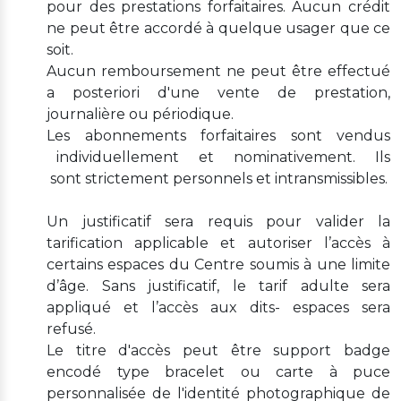
pour des prestations forfaitaires. Aucun crédit
ne peut être accordé à quelque usager que ce
soit.
Aucun remboursement ne peut être effectué
a posteriori d'une vente de prestation,
journalière ou périodique.
Les abonnements forfaitaires sont vendus
individuellement et nominativement. Ils
sont strictement personnels et intransmissibles.
Un justificatif sera requis pour valider la
tarification applicable et autoriser l’accès à
certains espaces du Centre soumis à une limite
d’âge. Sans justificatif, le tarif adulte sera
appliqué et l’accès aux dits- espaces sera
refusé.
Le titre d'accès peut être support badge
encodé type bracelet ou carte à puce
personnalisée de l'identité photographique de