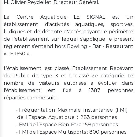
M. Olivier Reydellet, Directeur Général.
Le Centre Aquatique LE SIGNAL est un
établissement d'activités aquatiques, sportives,
ludiques et de détente d'accès payant.Le périmètre
de l’établissement sur lequel s’applique le présent
règlement s’entend hors Bowling - Bar - Restaurant
« LE 1650 ».
L’établissement est classé Etablissement Recevant
du Public de type X et L classé 2e catégorie. Le
nombre de visiteurs autorisés à évoluer dans
l'établissement est fixé à 1387 personnes
réparties comme suit :
- Fréquentation Maximale Instantanée (FMI)
de l’Espace Aquatique : 283 personnes
- FMI de l’Espace Bien-Etre : 59 personnes
- FMI de l’Espace Multisports : 800 personnes