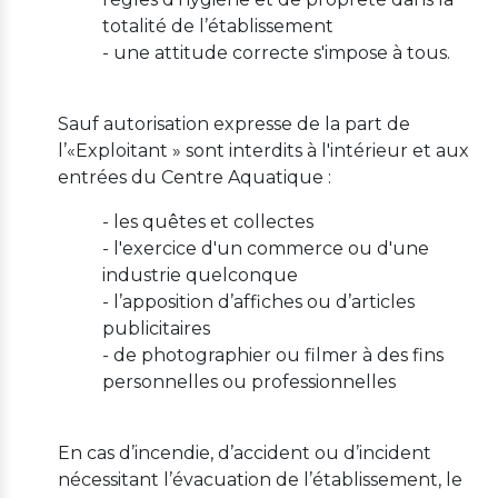
totalité de l’établissement
- une attitude correcte s'impose à tous.
Sauf autorisation expresse de la part de
l’«Exploitant » sont interdits à l'intérieur et aux
entrées du Centre Aquatique :
- les quêtes et collectes
- l'exercice d'un commerce ou d'une
industrie quelconque
- l’apposition d’affiches ou d’articles
publicitaires
- de photographier ou filmer à des fins
personnelles ou professionnelles
En cas d’incendie, d’accident ou d’incident
nécessitant l’évacuation de l’établissement, le