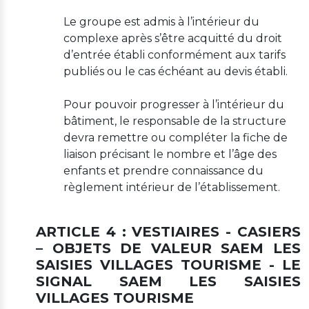
Le groupe est admis à l’intérieur du
complexe après s’être acquitté du droit
d’entrée établi conformément aux tarifs
publiés ou le cas échéant au devis établi.
Pour pouvoir progresser à l’intérieur du
bâtiment, le responsable de la structure
devra remettre ou compléter la fiche de
liaison précisant le nombre et l’âge des
enfants et prendre connaissance du
règlement intérieur de l’établissement.
ARTICLE 4 : VESTIAIRES - CASIERS
– OBJETS DE VALEUR SAEM LES
SAISIES VILLAGES TOURISME - LE
SIGNAL SAEM LES SAISIES
VILLAGES TOURISME