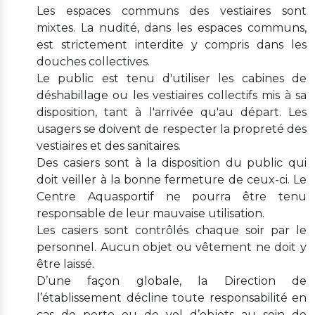
Les espaces communs des vestiaires sont
mixtes. La nudité, dans les espaces communs,
est strictement interdite y compris dans les
douches collectives.
Le public est tenu d'utiliser les cabines de
déshabillage ou les vestiaires collectifs mis à sa
disposition, tant à l'arrivée qu'au départ. Les
usagers se doivent de respecter la propreté des
vestiaires et des sanitaires.
Des casiers sont à la disposition du public qui
doit veiller à la bonne fermeture de ceux-ci. Le
Centre Aquasportif ne pourra être tenu
responsable de leur mauvaise utilisation.
Les casiers sont contrôlés chaque soir par le
personnel. Aucun objet ou vêtement ne doit y
être laissé.
D’une façon globale, la Direction de
l’établissement décline toute responsabilité en
cas de perte ou de vol d’objets au sein de