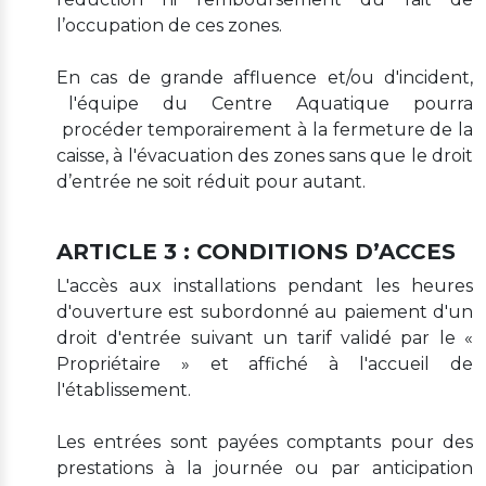
l’occupation de ces zones.
En cas de grande affluence et/ou d'incident,
l'équipe du Centre Aquatique pourra
procéder temporairement à la fermeture de la
caisse, à l'évacuation des zones sans que le droit
d’entrée ne soit réduit pour autant.
ARTICLE 3 : CONDITIONS D’ACCES
L'accès aux installations pendant les heures
d'ouverture est subordonné au paiement d'un
droit d'entrée suivant un tarif validé par le «
Propriétaire » et affiché à l'accueil de
l'établissement.
Les entrées sont payées comptants pour des
prestations à la journée ou par anticipation