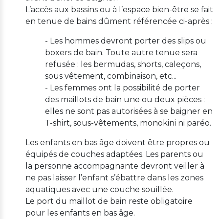
L’accès aux bassins ou à l’espace bien-être se fait
en tenue de bains dûment référencée ci-après :
- Les hommes devront porter des slips ou
boxers de bain. Toute autre tenue sera
refusée : les bermudas, shorts, caleçons,
sous vêtement, combinaison, etc...
- Les femmes ont la possibilité de porter
des maillots de bain une ou deux pièces :
elles ne sont pas autorisées à se baigner en
T-shirt, sous-vêtements, monokini ni paréo.
Les enfants en bas âge doivent être propres ou
équipés de couches adaptées. Les parents ou
la personne accompagnante devront veiller à
ne pas laisser l’enfant s’ébattre dans les zones
aquatiques avec une couche souillée.
Le port du maillot de bain reste obligatoire
pour les enfants en bas âge.