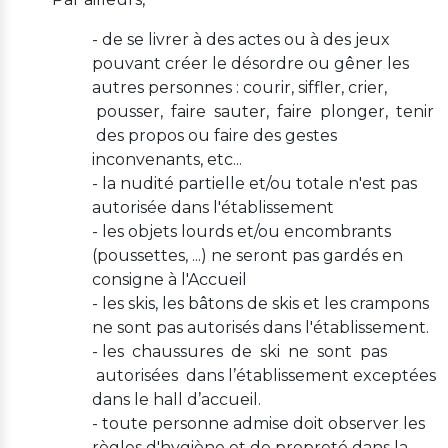
- de se livrer à des actes ou à des jeux
pouvant créer le désordre ou gêner les
autres personnes : courir, siffler, crier,
pousser, faire sauter, faire plonger, tenir
des propos ou faire des gestes
inconvenants, etc...
- la nudité partielle et/ou totale n'est pas
autorisée dans l'établissement
- les objets lourds et/ou encombrants
(poussettes, ...) ne seront pas gardés en
consigne à l'Accueil
- les skis, les bâtons de skis et les crampons
ne sont pas autorisés dans l'établissement.
- les chaussures de ski ne sont pas
autorisées dans l’établissement exceptées
dans le hall d’accueil.
- toute personne admise doit observer les
règles d'hygiène et de propreté dans la