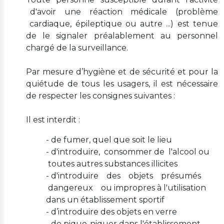
d'avoir une réaction médicale (problème
cardiaque, épileptique ou autre ...) est tenue
de le signaler préalablement au personnel
chargé de la surveillance.
Par mesure d’hygiène et de sécurité et pour la
quiétude de tous les usagers, il est nécessaire
de respecter les consignes suivantes :
Il est interdit :
- de fumer, quel que soit le lieu
- d'introduire, consommer de l'alcool ou
toutes autres substances illicites
- d'introduire des objets présumés
dangereux ou impropres à l'utilisation
dans un établissement sportif
- d’introduire des objets en verre
- de pique-niquer dans l'établissement