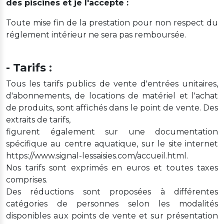
des piscines et je l'accepte :
Toute mise fin de la prestation pour non respect du
réglement intérieur ne sera pas remboursée.
- Tarifs :
Tous les tarifs publics de vente d'entrées unitaires,
d'abonnements, de locations de matériel et l'achat
de produits, sont affichés dans le point de vente. Des
extraits de tarifs,
figurent également sur une documentation
spécifique au centre aquatique, sur le site internet
https://www.signal-lessaisies.com/accueil.html.
Nos tarifs sont exprimés en euros et toutes taxes
comprises.
Des réductions sont proposées à différentes
catégories de personnes selon les modalités
disponibles aux points de vente et sur présentation