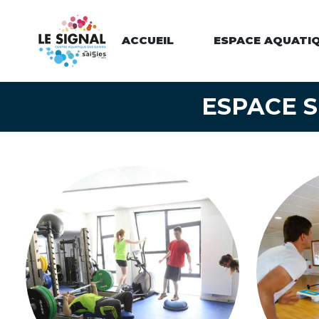
Panneau de gestion des cookies
ACCUEIL
ESPACE AQUATI
ESPACE 