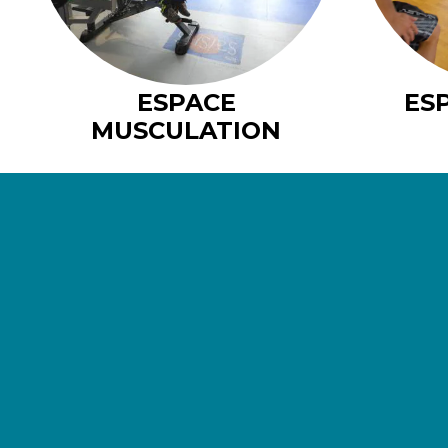
ESPACE
ES
MUSCULATION