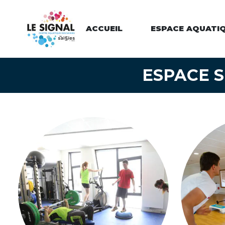
Panneau de gestion des cookies
ACCUEIL
ESPACE AQUATI
ESPACE 