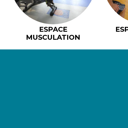
ESPACE
ES
MUSCULATION